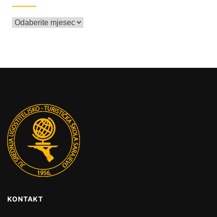
KONTAKT