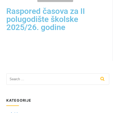
Raspored časova za II
polugodište školske
2025/26. godine
KATEGORIJE