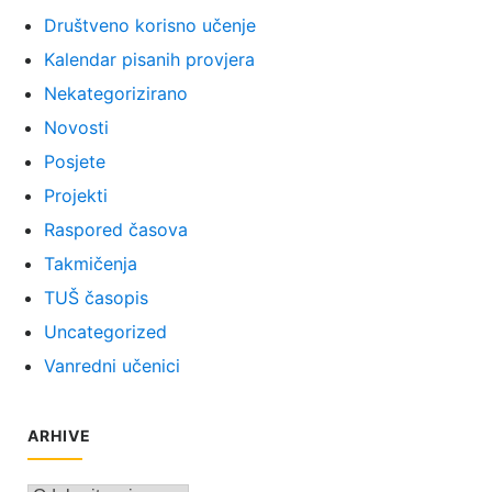
Društveno korisno učenje
Kalendar pisanih provjera
Nekategorizirano
Novosti
Posjete
Projekti
Raspored časova
Takmičenja
TUŠ časopis
Uncategorized
Vanredni učenici
ARHIVE