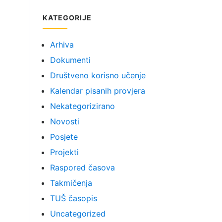
KATEGORIJE
Arhiva
Dokumenti
Društveno korisno učenje
Kalendar pisanih provjera
Nekategorizirano
Novosti
Posjete
Projekti
Raspored časova
Takmičenja
TUŠ časopis
Uncategorized