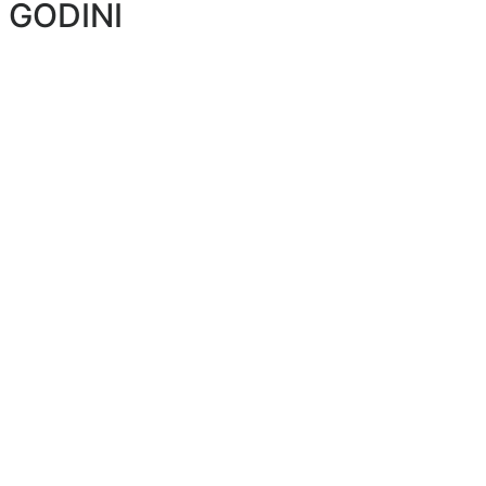
 GODINI