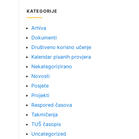
KATEGORIJE
Arhiva
Dokumenti
Društveno korisno učenje
Kalendar pisanih provjera
Nekategorizirano
Novosti
Posjete
Projekti
Raspored časova
Takmičenja
TUŠ časopis
Uncategorized