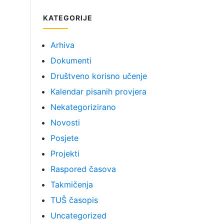
KATEGORIJE
Arhiva
Dokumenti
Društveno korisno učenje
Kalendar pisanih provjera
Nekategorizirano
Novosti
Posjete
Projekti
Raspored časova
Takmičenja
TUŠ časopis
Uncategorized