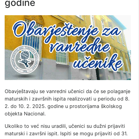
godine
Obavještavaju se vanredni učenici da će se polaganje
maturskih i završnih ispita realizovati u periodu od 8.
2. do 10. 2. 2025. godine u prostorijama školskog
objekta Nacional.
Ukoliko to već nisu uradili, učenici su dužni prijaviti
maturski i završni ispit. Ispiti se mogu prijaviti od 31.