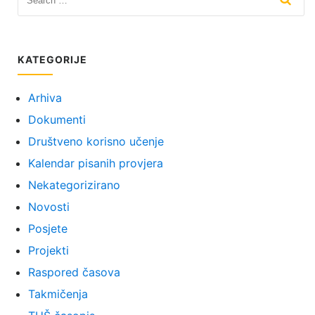
KATEGORIJE
Arhiva
Dokumenti
Društveno korisno učenje
Kalendar pisanih provjera
Nekategorizirano
Novosti
Posjete
Projekti
Raspored časova
Takmičenja