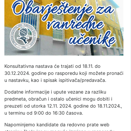
Konsultativna nastava će trajati od 18.11. do
30.12.2024. godine po rasporedu koji možete pronaći
u nastavku, kao i spisak ispitivača/predavača.
Dodatne informacije i upute vezane za razliku
predmeta, obračun i ostalo učenici mogu dobiti i
preuzeti od utorka 12.11. 2024. godine do 18.11.2024.,
u terminu od 9:00 do 16:30 časova.
Napominjemo kandidate da redovno prate web