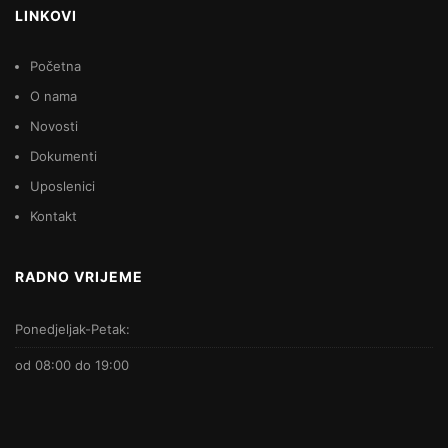
LINKOVI
Početna
O nama
Novosti
Dokumenti
Uposlenici
Kontakt
RADNO VRIJEME
Ponedjeljak-Petak:
od 08:00 do 19:00