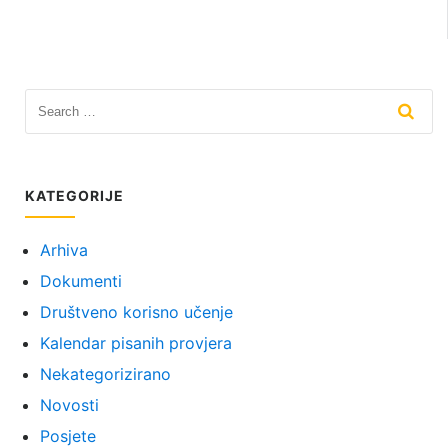
KATEGORIJE
Arhiva
Dokumenti
Društveno korisno učenje
Kalendar pisanih provjera
Nekategorizirano
Novosti
Posjete