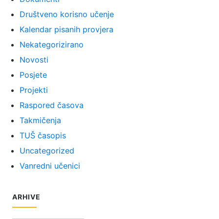
Društveno korisno učenje
Kalendar pisanih provjera
Nekategorizirano
Novosti
Posjete
Projekti
Raspored časova
Takmičenja
TUŠ časopis
Uncategorized
Vanredni učenici
ARHIVE