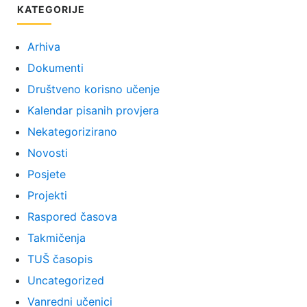
KATEGORIJE
Arhiva
Dokumenti
Društveno korisno učenje
Kalendar pisanih provjera
Nekategorizirano
Novosti
Posjete
Projekti
Raspored časova
Takmičenja
TUŠ časopis
Uncategorized
Vanredni učenici