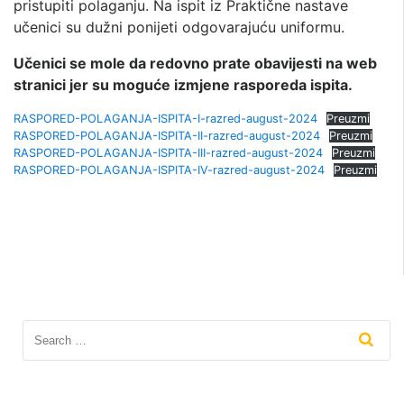
pristupiti polaganju. Na ispit iz Praktične nastave
učenici su dužni ponijeti odgovarajuću uniformu.
Učenici se mole da redovno prate obavijesti na web
stranici jer su moguće izmjene rasporeda ispita.
RASPORED-POLAGANJA-ISPITA-I-razred-august-2024
Preuzmi
RASPORED-POLAGANJA-ISPITA-II-razred-august-2024
Preuzmi
RASPORED-POLAGANJA-ISPITA-III-razred-august-2024
Preuzmi
RASPORED-POLAGANJA-ISPITA-IV-razred-august-2024
Preuzmi