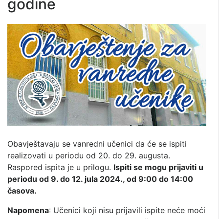
godine
Obavještavaju se vanredni učenici da će se ispiti
realizovati u periodu od 20. do 29. augusta.
Raspored ispita je u prilogu.
Ispiti se mogu prijaviti u
periodu od 9. do 12. jula 2024., od 9:00 do 14:00
časova.
Napomena
: Učenici koji nisu prijavili ispite neće moći