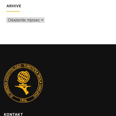
ARHIVE
Arhive
KONTAKT