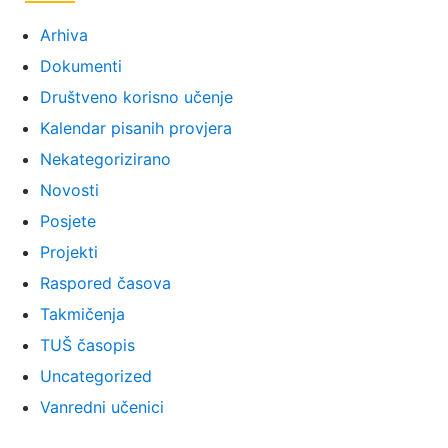
Arhiva
Dokumenti
Društveno korisno učenje
Kalendar pisanih provjera
Nekategorizirano
Novosti
Posjete
Projekti
Raspored časova
Takmičenja
TUŠ časopis
Uncategorized
Vanredni učenici