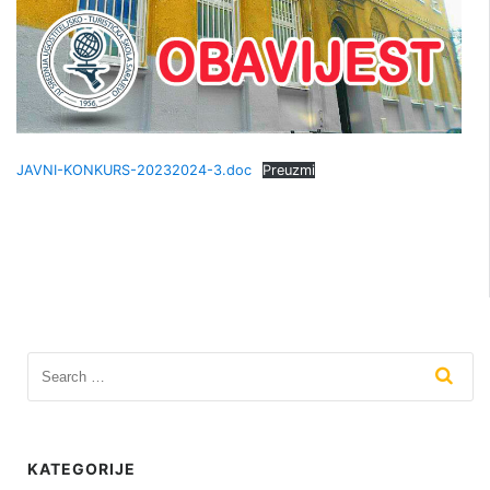
JAVNI-KONKURS-20232024-3.doc
Preuzmi
KATEGORIJE