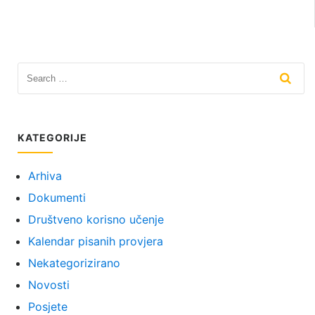
KATEGORIJE
Arhiva
Dokumenti
Društveno korisno učenje
Kalendar pisanih provjera
Nekategorizirano
Novosti
Posjete