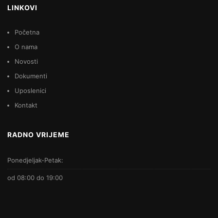
LINKOVI
Početna
O nama
Novosti
Dokumenti
Uposlenici
Kontakt
RADNO VRIJEME
Ponedjeljak-Petak:
od 08:00 do 19:00