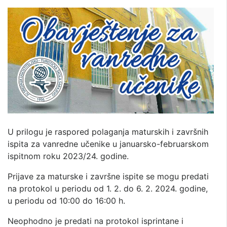
U prilogu je raspored polaganja maturskih i završnih
ispita za vanredne učenike u januarsko-februarskom
ispitnom roku 2023/24. godine.
Prijave za maturske i završne ispite se mogu predati
na protokol u periodu od 1. 2. do 6. 2. 2024. godine,
u periodu od 10:00 do 16:00 h.
Neophodno je predati na protokol isprintane i