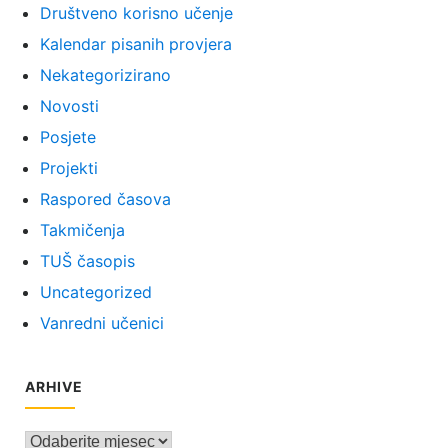
Društveno korisno učenje
Kalendar pisanih provjera
Nekategorizirano
Novosti
Posjete
Projekti
Raspored časova
Takmičenja
TUŠ časopis
Uncategorized
Vanredni učenici
ARHIVE
Arhive