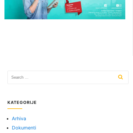
KATEGORIJE
Arhiva
Dokumenti