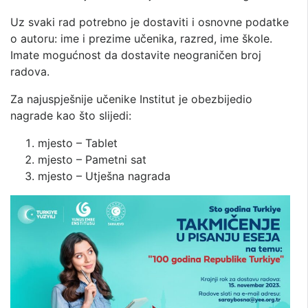
Uz svaki rad potrebno je dostaviti i osnovne podatke
o autoru: ime i prezime učenika, razred, ime škole.
Imate mogućnost da dostavite neograničen broj
radova.
Za najuspješnije učenike Institut je obezbijedio
nagrade kao što slijedi:
mjesto – Tablet
mjesto – Pametni sat
mjesto – Utješna nagrada