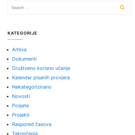
KATEGORIJE
Arhiva
Dokumenti
Društveno korisno učenje
Kalendar pisanih provjera
Nekategorizirano
Novosti
Posjete
Projekti
Raspored časova
Takmičenja