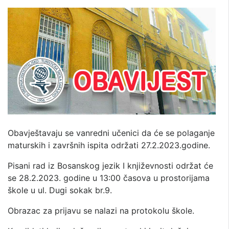
Obavještavaju se vanredni učenici da će se polaganje
maturskih i završnih ispita održati 27.2.2023.godine.
Pisani rad iz Bosanskog jezik I književnosti održat će
se 28.2.2023. godine u 13:00 časova u prostorijama
škole u ul. Dugi sokak br.9.
Obrazac za prijavu se nalazi na protokolu škole.