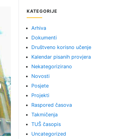
KATEGORIJE
Arhiva
Dokumenti
Društveno korisno učenje
Kalendar pisanih provjera
Nekategorizirano
Novosti
Posjete
Projekti
Raspored časova
Takmičenja
TUŠ časopis
Uncategorized