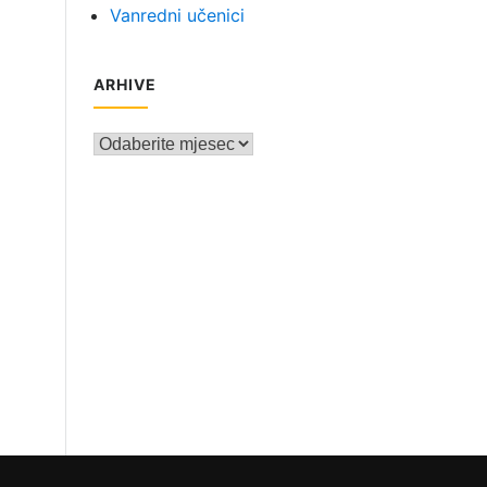
Vanredni učenici
ARHIVE