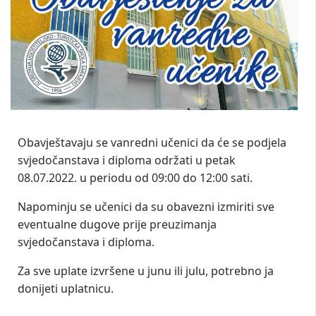
Obavještavaju se vanredni učenici da će se podjela
svjedočanstava i diploma održati u petak
08.07.2022. u periodu od 09:00 do 12:00 sati.
Napominju se učenici da su obavezni izmiriti sve
eventualne dugove prije preuzimanja
svjedočanstava i diploma.
Za sve uplate izvršene u junu ili julu, potrebno ja
donijeti uplatnicu.