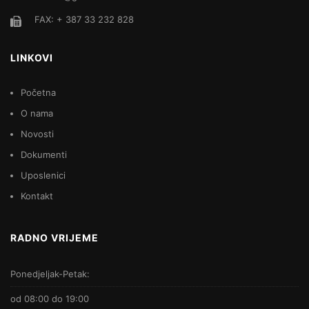
FAX: + 387 33 232 828
LINKOVI
Početna
O nama
Novosti
Dokumenti
Uposlenici
Kontakt
RADNO VRIJEME
Ponedjeljak-Petak:
od 08:00 do 19:00