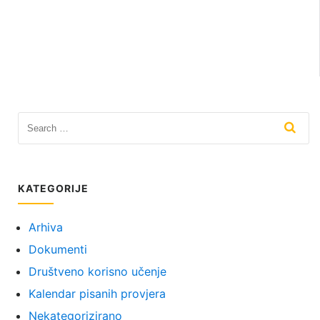
KATEGORIJE
Arhiva
Dokumenti
Društveno korisno učenje
Kalendar pisanih provjera
Nekategorizirano