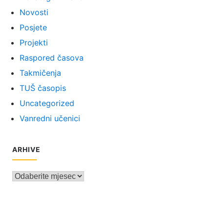
Novosti
Posjete
Projekti
Raspored časova
Takmičenja
TUŠ časopis
Uncategorized
Vanredni učenici
ARHIVE