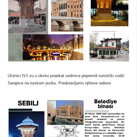
Učenici IV1 su u okviru projekat sedmice pripremili turistički vodič
Sarajeva na turskom jeziku. Predstavljamo njihove radove.