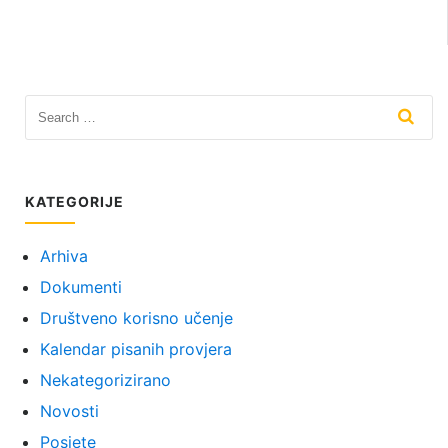
KATEGORIJE
Arhiva
Dokumenti
Društveno korisno učenje
Kalendar pisanih provjera
Nekategorizirano
Novosti
Posjete