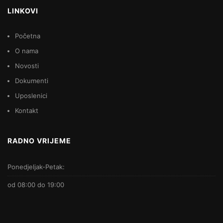
LINKOVI
Početna
O nama
Novosti
Dokumenti
Uposlenici
Kontakt
RADNO VRIJEME
Ponedjeljak-Petak:
od 08:00 do 19:00