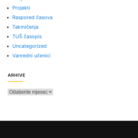
Projekti
Raspored časova
Takmičenja
TUŠ časopis
Uncategorized
Vanredni učenici
ARHIVE