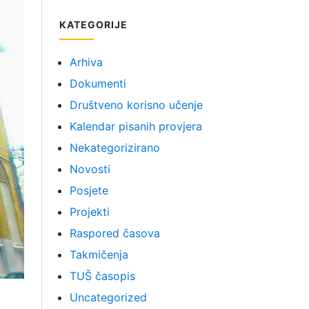
KATEGORIJE
Arhiva
Dokumenti
Društveno korisno učenje
Kalendar pisanih provjera
Nekategorizirano
Novosti
Posjete
Projekti
Raspored časova
Takmičenja
TUŠ časopis
Uncategorized