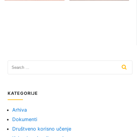
KATEGORIJE
Arhiva
Dokumenti
Društveno korisno učenje