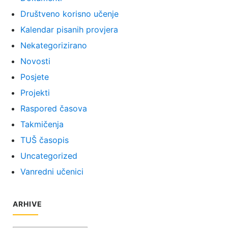
Društveno korisno učenje
Kalendar pisanih provjera
Nekategorizirano
Novosti
Posjete
Projekti
Raspored časova
Takmičenja
TUŠ časopis
Uncategorized
Vanredni učenici
ARHIVE