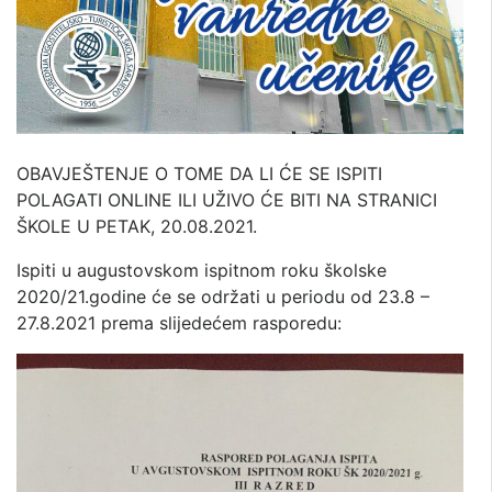
OBAVJEŠTENJE O TOME DA LI ĆE SE ISPITI
POLAGATI ONLINE ILI UŽIVO ĆE BITI NA STRANICI
ŠKOLE U PETAK, 20.08.2021.
Ispiti u augustovskom ispitnom roku školske
2020/21.godine će se održati u periodu od 23.8 –
27.8.2021 prema slijedećem rasporedu: