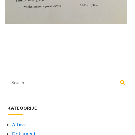
KATEGORIJE
Arhiva
Dokumenti