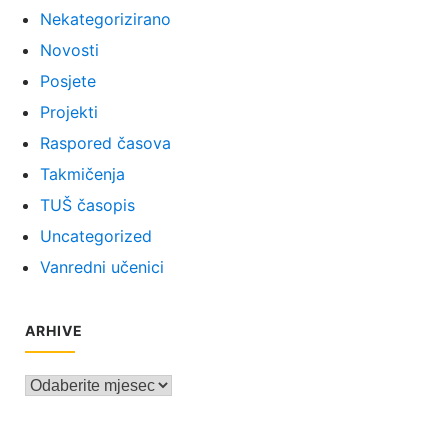
Nekategorizirano
Novosti
Posjete
Projekti
Raspored časova
Takmičenja
TUŠ časopis
Uncategorized
Vanredni učenici
ARHIVE
Arhive