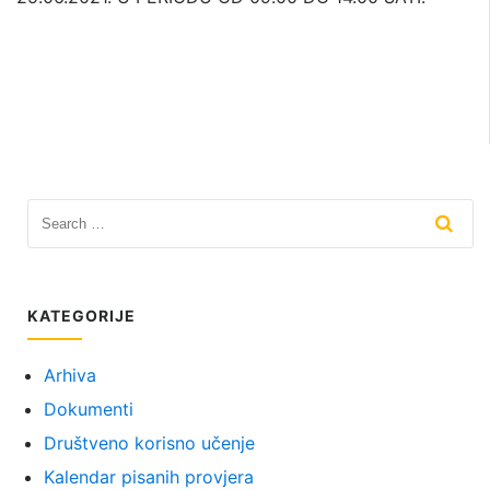
KATEGORIJE
Arhiva
Dokumenti
Društveno korisno učenje
Kalendar pisanih provjera