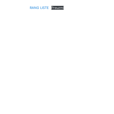
RANG LISTE
Preuzmi