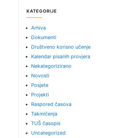
KATEGORIJE
Arhiva
Dokumenti
Društveno korisno učenje
Kalendar pisanih provjera
Nekategorizirano
Novosti
Posjete
Projekti
Raspored časova
Takmičenja
TUŠ časopis
Uncategorized