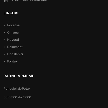
LINKOVI
Početna
O nama
Novosti
Dokumenti
Uposlenici
Kontakt
RADNO VRIJEME
Ponedjeljak-Petak:
od 08:00 do 19:00