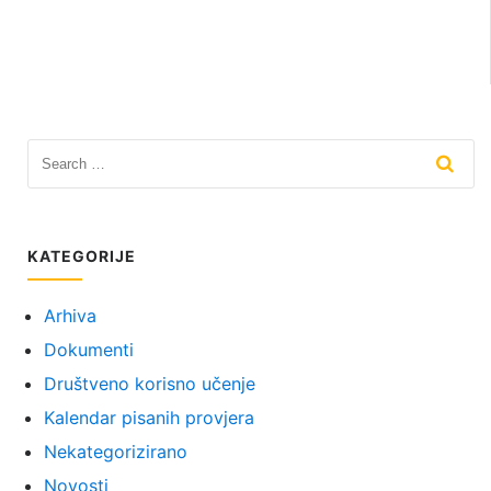
KATEGORIJE
Arhiva
Dokumenti
Društveno korisno učenje
Kalendar pisanih provjera
Nekategorizirano
Novosti