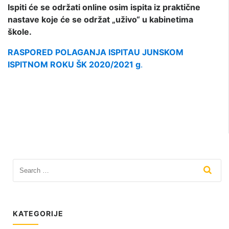
Ispiti će se održati online osim ispita iz praktične
nastave koje će se održat „uživo“ u kabinetima
škole.
RASPORED POLAGANJA ISPITAU JUNSKOM
ISPITNOM ROKU ŠK 2020/2021 g
.
KATEGORIJE