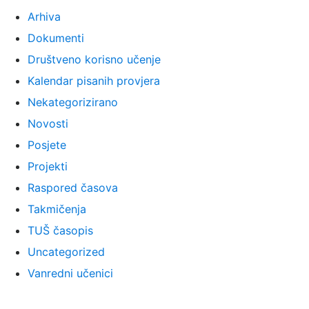
Arhiva
Dokumenti
Društveno korisno učenje
Kalendar pisanih provjera
Nekategorizirano
Novosti
Posjete
Projekti
Raspored časova
Takmičenja
TUŠ časopis
Uncategorized
Vanredni učenici