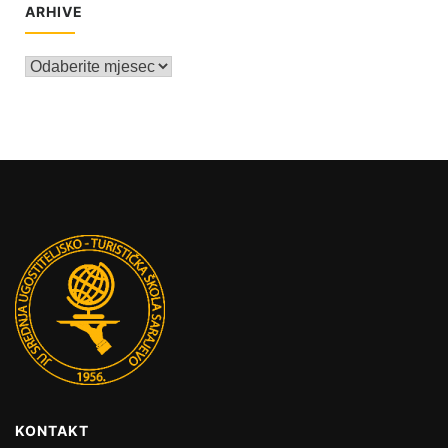
ARHIVE
Arhive
KONTAKT