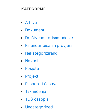
KATEGORIJE
Arhiva
Dokumenti
Društveno korisno učenje
Kalendar pisanih provjera
Nekategorizirano
Novosti
Posjete
Projekti
Raspored časova
Takmičenja
TUŠ časopis
Uncategorized