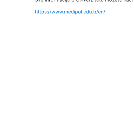
https://www.medipol.edu.tr/en/