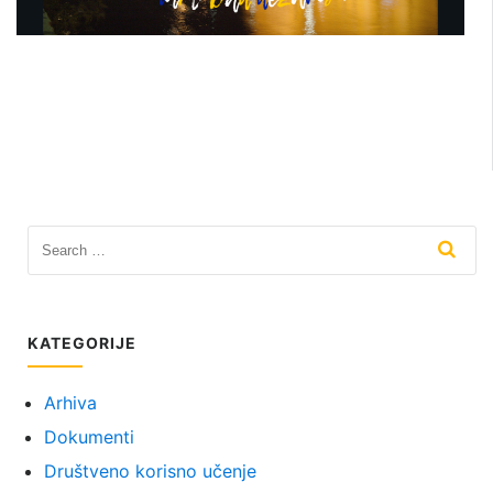
KATEGORIJE
Arhiva
Dokumenti
Društveno korisno učenje