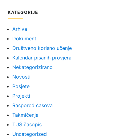
KATEGORIJE
Arhiva
Dokumenti
Društveno korisno učenje
Kalendar pisanih provjera
Nekategorizirano
Novosti
Posjete
Projekti
Raspored časova
Takmičenja
TUŠ časopis
Uncategorized