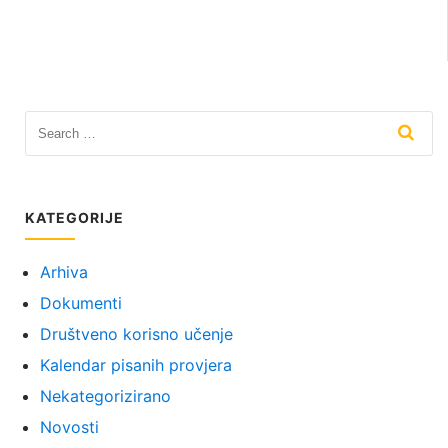
KATEGORIJE
Arhiva
Dokumenti
Društveno korisno učenje
Kalendar pisanih provjera
Nekategorizirano
Novosti