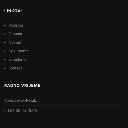
LINKOVI
Početna
O nama
Novosti
Dokumenti
Uposlenici
Kontakt
RADNO VRIJEME
Ponedjeljak-Petak:
od 08:00 do 19:00