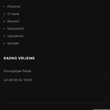
Početna
O nama
Novosti
Dokumenti
Uposlenici
Kontakt
RADNO VRIJEME
Ponedjeljak-Petak:
od 08:00 do 19:00