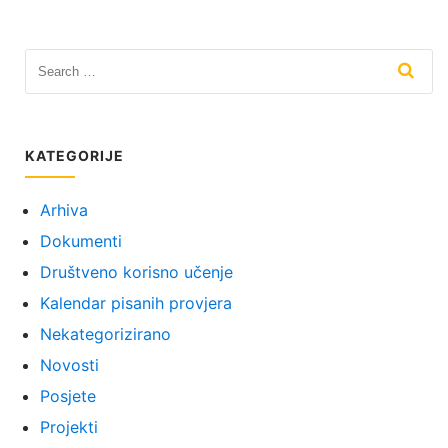
KATEGORIJE
Arhiva
Dokumenti
Društveno korisno učenje
Kalendar pisanih provjera
Nekategorizirano
Novosti
Posjete
Projekti