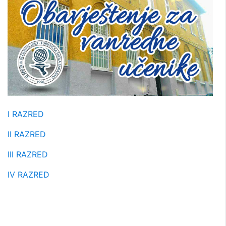
I RAZRED
II RAZRED
III RAZRED
IV RAZRED