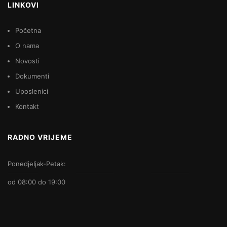
LINKOVI
Početna
O nama
Novosti
Dokumenti
Uposlenici
Kontakt
RADNO VRIJEME
Ponedjeljak-Petak:
od 08:00 do 19:00