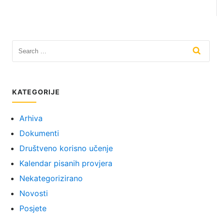
KATEGORIJE
Arhiva
Dokumenti
Društveno korisno učenje
Kalendar pisanih provjera
Nekategorizirano
Novosti
Posjete