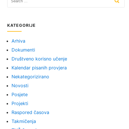
KATEGORIJE
Arhiva
Dokumenti
Društveno korisno učenje
Kalendar pisanih provjera
Nekategorizirano
Novosti
Posjete
Projekti
Raspored časova
Takmičenja