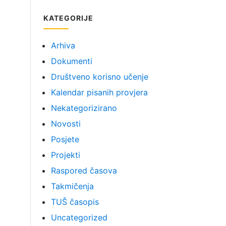
KATEGORIJE
Arhiva
Dokumenti
Društveno korisno učenje
Kalendar pisanih provjera
Nekategorizirano
Novosti
Posjete
Projekti
Raspored časova
Takmičenja
TUŠ časopis
Uncategorized