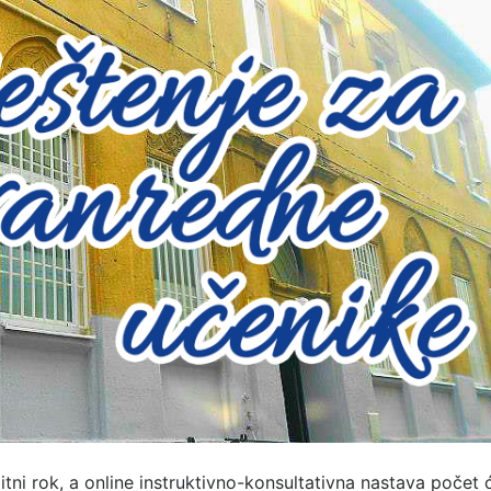
itni rok, a online instruktivno-konsultativna nastava počet 