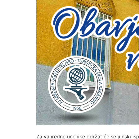
Za vanredne učenike održat će se junski isp