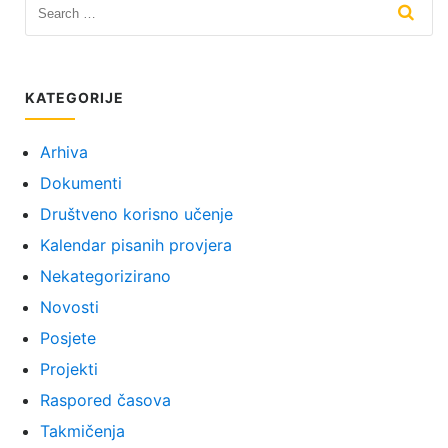
KATEGORIJE
Arhiva
Dokumenti
Društveno korisno učenje
Kalendar pisanih provjera
Nekategorizirano
Novosti
Posjete
Projekti
Raspored časova
Takmičenja