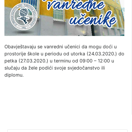
Obavještavaju se vanredni učenici da mogu doći u
prostorije škole u periodu od utorka (24.03.2020.) do
petka (27.03.2020.) u terminu od 09:00 – 12:00 u
slučaju da žele podići svoje svjedočanstvo ili
diplomu.