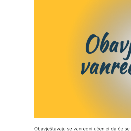
Obavještavaju se vanredni učenici da će se 