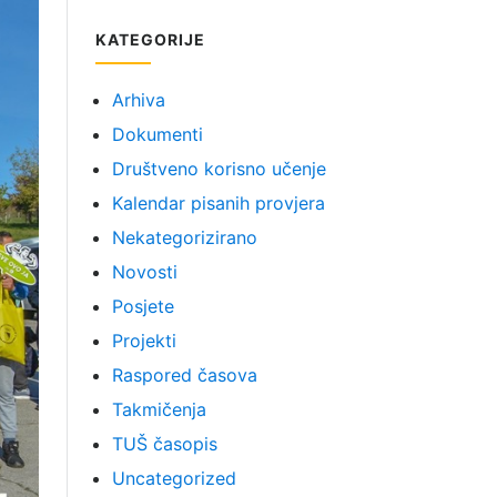
KATEGORIJE
Arhiva
Dokumenti
Društveno korisno učenje
Kalendar pisanih provjera
Nekategorizirano
Novosti
Posjete
Projekti
Raspored časova
Takmičenja
TUŠ časopis
Uncategorized